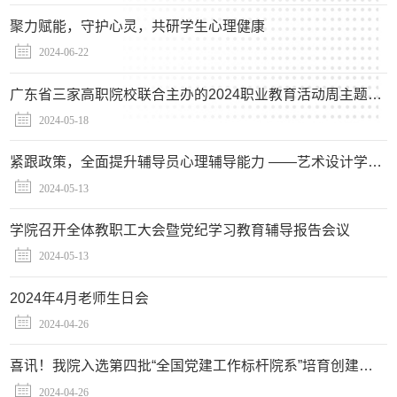
聚力赋能，守护心灵，共研学生心理健康
2024-06-22
广东省三家高职院校联合主办的2024职业教育活动周主题活动“AI拥抱非遗”在广州顺利举行
2024-05-18
紧跟政策，全面提升辅导员心理辅导能力 ——艺术设计学院辅导员素质能力提升训练营暨心理工作研判会
2024-05-13
学院召开全体教职工大会暨党纪学习教育辅导报告会议
2024-05-13
2024年4月老师生日会
2024-04-26
喜讯！我院入选第四批“全国党建工作标杆院系”培育创建单位
2024-04-26