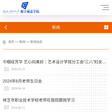
新闻
首页
>>
新闻
>>
新闻动态
巾帼绽芳华 艺心向美好｜艺术设计学院分工会“三八”妇女节活动圆满举行
2026-03-25
2024年6月老师生日会
2024-06-26
林芝市职业技术学校老师在我院跟岗学习
2024-06-22