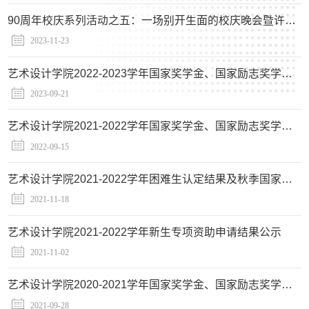
90周年校庆系列活动之五：一场别开生面的校庆晚会暨许鸿飞奖学金颁奖典礼
2023-11-23
艺术设计学院2022-2023学年国家奖学金、国家励志奖学金拟推荐名单结果公示
2023-09-21
艺术设计学院2021-2022学年国家奖学金、国家励志奖学金拟推荐名单结果公示
2022-09-15
艺术设计学院2021-2022学年困难生认定结果及秋季国家助学金名单公示
2021-11-18
艺术设计学院2021-2022学年新生专项资助申请结果公示
2021-11-02
艺术设计学院2020-2021学年国家奖学金、国家励志奖学金拟推荐名单结果公示
2021-09-28