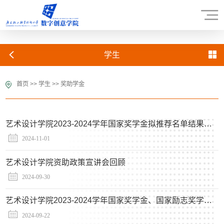
学生
首页
>>
学生
>>
奖助学金
艺术设计学院2023-2024学年国家奖学金拟推荐名单结果公示（新增）
2024-11-01
艺术设计学院资助政策宣讲会回顾
2024-09-30
艺术设计学院2023-2024学年国家奖学金、国家励志奖学金拟推荐名单公示
2024-09-22