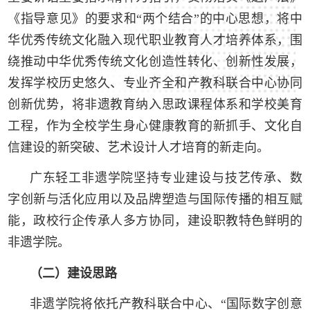
《指导意见》的要求和“两个结合”的中心思想，将中
华优秀传统文化融入现代职业教育人才培养体系，围
绕推动中华优秀传统文化创造性转化、创新性发展，
发挥学校历史悠久、专业齐全和产教科联合中心协同
创新优势，将非遗教育纳入思政课程体系和学校美育
工程，作为全校学生身心健康教育的新抓手、文化自
信建设的新突破、艺术设计人才培育的新走向。
广东轻工非遗学院坚持专业建设与技艺传承、数
字创新与活化应用以及品牌塑造与国际传播的相互赋
能，政校行企传承人多方协同，建设职教特色鲜明的
非遗学院。
（二）建设思路
非遗学院将依托产教科联合中心、“国际数字创意