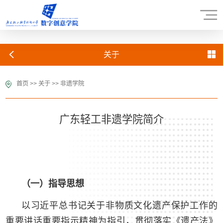
关于
首页
>>
关于
>>
非遗学院
广东轻工非遗学院简介
（一）指导思想
以习近平总书记关于非物质文化遗产保护工作的
重要讲话重要指示精神为指引，贯彻落实《遗产法》