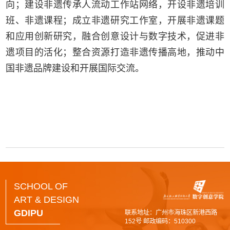
向；建设非遗传承人流动工作站网络，开设非遗培训
班、非遗课程；成立非遗研究工作室，开展非遗课题
和应用创新研究，融合创意设计与数字技术，促进非
遗项目的活化；整合资源打造非遗传播高地，推动中
国非遗品牌建设和开展国际交流。
SCHOOL OF
ART & DESIGN
GDIPU
联系地址：广州市海珠区新港西路
152号 邮政编码：510300