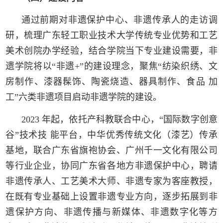
通过前期对非遗保护中心、非遗传承人的走访调
研，梳理广东轻工职业技术大学传统专业优势和工艺
美术创院办学经验，结合学院当下专业建设需要，非
遗学院将以“非遗+”的建设理念，聚焦“纺染织绣、文
房制作、漆器髹饰、陶瓷烧造、器具制作、食品 加
工”六类非遗项目启动非遗学院的建设。
2023 年起，依托产科教联合中心，“国际数字创意
谷”技术技 能平台，中华优秀传统文化（漆艺）传承
基地，联合广东省旗袍协会、广州千一文化有限公司
等行业企业，协同广东省各地方非遗保护中心，聘请
非遗传承人、工艺美术大师、非遗专家为客座教授，
在既有专业基础上设置非遗专业方向，逐步拓展到非
遗保护方向、非遗传播与新媒体、非遗数字化等方