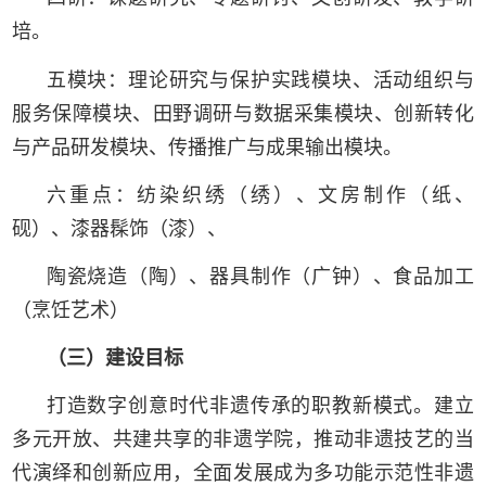
培。
五模块：理论研究与保护实践模块、活动组织与
服务保障模块、田野调研与数据采集模块、创新转化
与产品研发模块、传播推广与成果输出模块。
六重点：纺染织绣（绣）、文房制作（纸、
砚）、漆器髹饰（漆）、
陶瓷烧造（陶）、器具制作（广钟）、食品加工
（烹饪艺术）
（三）建设目标
打造数字创意时代非遗传承的职教新模式。建立
多元开放、共建共享的非遗学院，推动非遗技艺的当
代演绎和创新应用，全面发展成为多功能示范性非遗