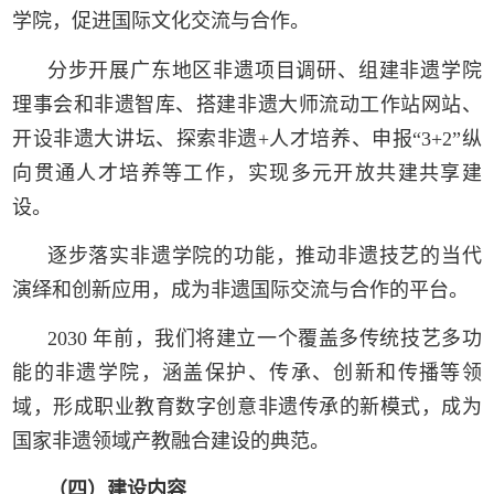
学院，促进国际文化交流与合作。
分步开展广东地区非遗项目调研、组建非遗学院
理事会和非遗智库、搭建非遗大师流动工作站网站、
开设非遗大讲坛、探索非遗+人才培养、申报“3+2”纵
向贯通人才培养等工作，实现多元开放共建共享建
设。
逐步落实非遗学院的功能，推动非遗技艺的当代
演绎和创新应用，成为非遗国际交流与合作的平台。
2030 年前，我们将建立一个覆盖多传统技艺多功
能的非遗学院，涵盖保护、传承、创新和传播等领
域，形成职业教育数字创意非遗传承的新模式，成为
国家非遗领域产教融合建设的典范。
（四）建设内容