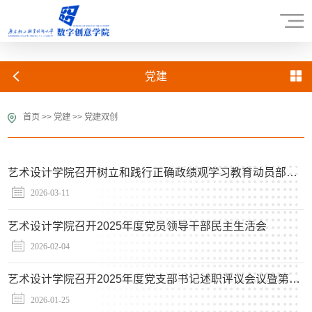
党建
首页
>>
党建
>>
党建双创
艺术设计学院召开树立和践行正确政绩观学习教育动员部署会
2026-03-11
艺术设计学院召开2025年度党员领导干部民主生活会
2026-02-04
艺术设计学院召开2025年度党支部书记述职评议会议暨第51期书记茶座
2026-01-25