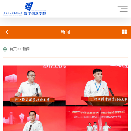
新闻
首页
>>
新闻