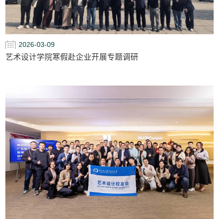
2026-03-09
艺术设计学院寒假赴企业开展专题调研