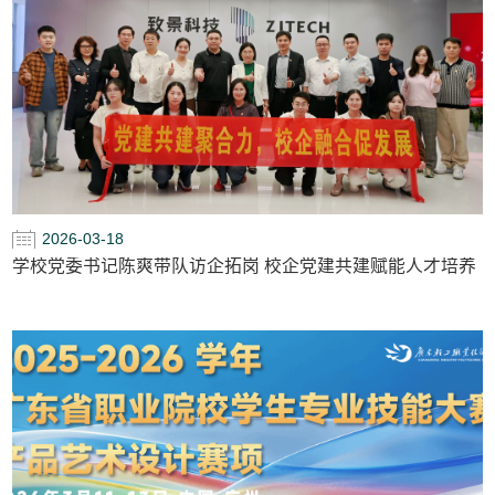
2026-03-18
学校党委书记陈爽带队访企拓岗 校企党建共建赋能人才培养