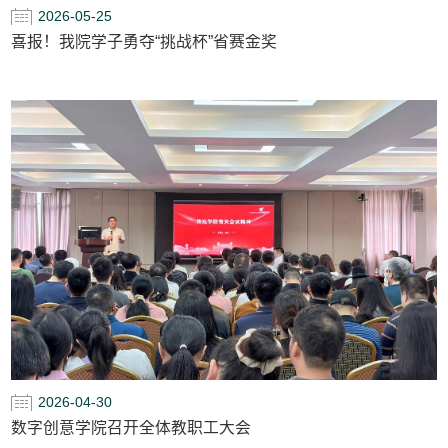
2026-05-25
喜报！我院学子勇夺“挑战杯”省赛金奖
2026-04-30
数字创意学院召开全体教职工大会