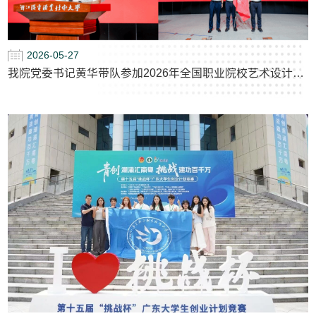
2026-05-27
我院党委书记黄华带队参加2026年全国职业院校艺术设计类院系党建联盟年度工作会议