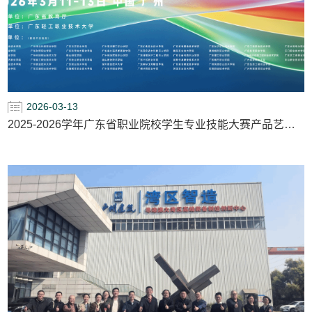
2026-03-13
2025-2026学年广东省职业院校学生专业技能大赛产品艺术设计赛项开幕式在我校举行