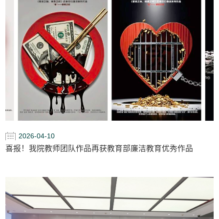
2026-04-10
喜报！我院教师团队作品再获教育部廉洁教育优秀作品