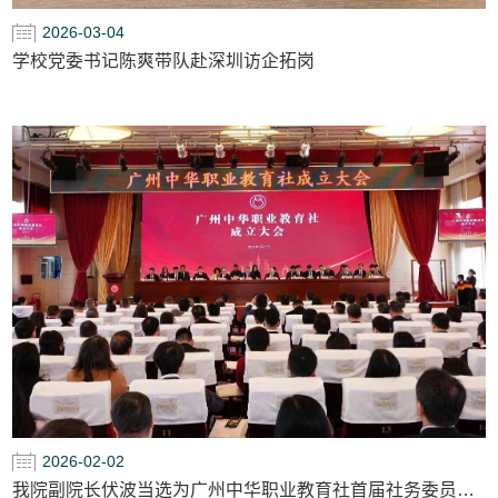
2026-03-04
学校党委书记陈爽带队赴深圳访企拓岗
2026-02-02
我院副院长伏波当选为广州中华职业教育社首届社务委员会委员