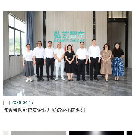
2026-04-17
陈爽带队赴校友企业开展访企拓岗调研