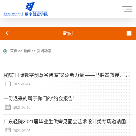
新闻
首页
>>
新闻
>>
新闻动态
我院“国际数字创意谷智库”又添新力量 ——马胜杰教授、陈文晖教授受聘我院客座教授
2021-03-14
一份迟来的属于你们的“约会报告”
2021-03-10
广东轻院2021届毕业生供需见面会艺术设计类专场邀请函
2021-03-05