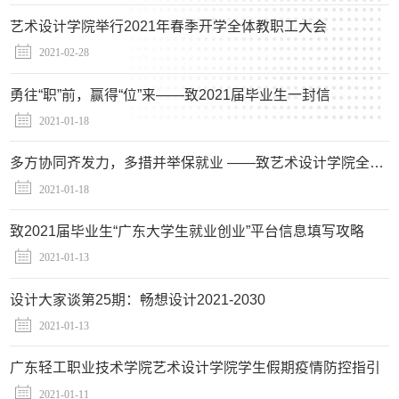
艺术设计学院举行2021年春季开学全体教职工大会
2021-02-28
勇往“职”前，赢得“位”来——致2021届毕业生一封信
2021-01-18
多方协同齐发力，多措并举保就业 ——致艺术设计学院全体教师的倡议书
2021-01-18
致2021届毕业生“广东大学生就业创业”平台信息填写攻略
2021-01-13
设计大家谈第25期：畅想设计2021-2030
2021-01-13
广东轻工职业技术学院艺术设计学院学生假期疫情防控指引
2021-01-11